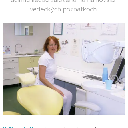
vedeckých poznatkoch.